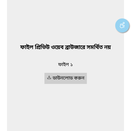
ফাইল প্রিভিউ ওয়েব ব্রাউজারে সমর্থিত নয়
ফাইল ১
ডাউনলোড করুন