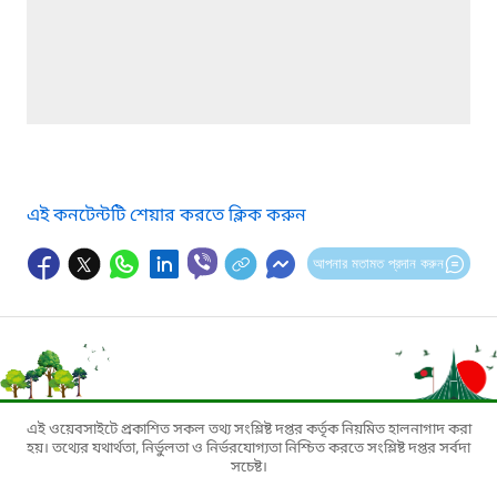
এই কনটেন্টটি শেয়ার করতে ক্লিক করুন
আপনার মতামত প্রদান করুন
এই ওয়েবসাইটে প্রকাশিত সকল তথ্য সংশ্লিষ্ট দপ্তর কর্তৃক নিয়মিত হালনাগাদ করা
হয়। তথ্যের যথার্থতা, নির্ভুলতা ও নির্ভরযোগ্যতা নিশ্চিত করতে সংশ্লিষ্ট দপ্তর সর্বদা
সচেষ্ট।